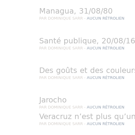
Managua, 31/08/80
PAR DOMINIQUE SARR -
AUCUN RÉTROLIEN
Santé publique, 20/08/1
PAR DOMINIQUE SARR -
AUCUN RÉTROLIEN
Des goûts et des couleur
PAR DOMINIQUE SARR -
AUCUN RÉTROLIEN
Jarocho
PAR DOMINIQUE SARR -
AUCUN RÉTROLIEN
Veracruz n’est plus qu’u
PAR DOMINIQUE SARR -
AUCUN RÉTROLIEN