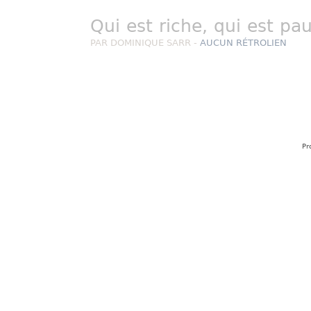
Qui est riche, qui est pa
PAR DOMINIQUE SARR -
AUCUN RÉTROLIEN
Pr