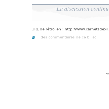
La discussion continu
URL de rétrolien : http://www.carnetsdex
Fil des commentaires de ce billet
Pr