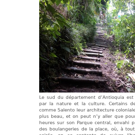
Le sud du département d’Antioquia est 
par la nature et la culture. Certains d
comme Salento leur architecture colonial
plus beau, et on peut n’y aller que pour
heures sur son Parque central, envahi p
des boulangeries de la place, où, à tou