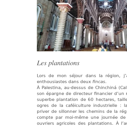
Les plantations
Lors de mon séjour dans la région, j’
enthousiastes dans deux
fincas
.
À Palestina, au-dessus de Chinchiná (Cal
son épargne de directeur financier d’un
superbe plantation de 60 hectares, tail
ogres de la caféiculture industrielle : 
priver de sillonner les chemins de la rég
compte par moi-même une journée de c
ouvriers agricoles des plantations. À l’