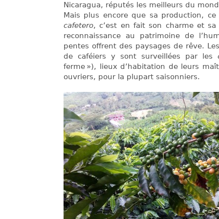
Nicaragua, réputés les meilleurs du mond
Mais plus encore que sa production, ce q
cafetero
, c’est en fait son charme et sa 
reconnaissance au patrimoine de l’hum
pentes offrent des paysages de rêve. Le
de caféiers y sont surveillées par les
ferme »), lieux d’habitation de leurs maît
ouvriers, pour la plupart saisonniers.