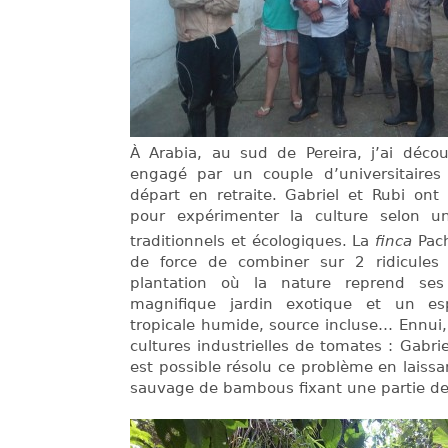
À Arabia, au sud de Pereira, j’ai décou
engagé par un couple d’universitaires 
départ en retraite. Gabriel et Rubi on
pour expérimenter la culture selon u
traditionnels et écologiques. La
finca
Pac
de force de combiner sur 2 ridicules
plantation où la nature reprend se
magnifique jardin exotique et un e
tropicale humide, source incluse… Ennui,
cultures industrielles de tomates : Gabrie
est possible résolu ce problème en laissa
sauvage de bambous fixant une partie de