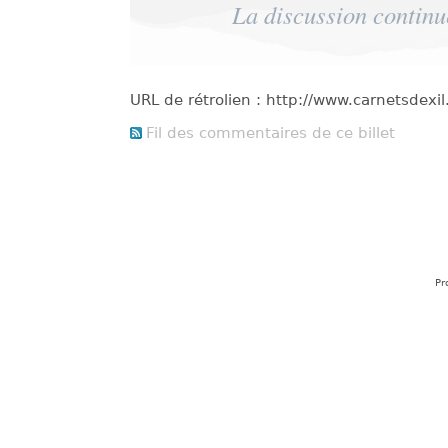
La discussion continu
URL de rétrolien : http://www.carnetsdex
Fil des commentaires de ce billet
Pr