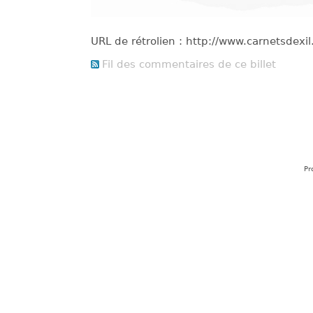
URL de rétrolien : http://www.carnetsdex
Fil des commentaires de ce billet
Pr