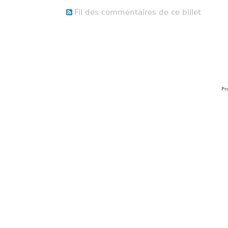
Fil des commentaires de ce billet
Pr