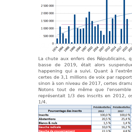
La chute aux enfers des Républicains, q
basse de 2019, était alors suspend
happening qui a suivi. Quant à l’extrêm
certes de 3,1 millions de voix par rappo
sinon à son niveau de 2017, certes dram
Notons tout de même que l'ensemble g
représentait 1/3 des inscrits en 2012, os
1/4.