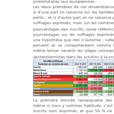
protestataires aux européennes.
Les deux premières de ces dissemblance
si d’une part on raisonne sur les familles
partis ; et si d’autre part on ne raisonn
suffrages exprimés, mais sur les nombres
pourcentages des inscrits, seule référenc
pourcentages sur les suffrages exprimés
une hypothèse que rien n’autorise : celle
pensent et se comporteraient comme l
même laisser vacants les sièges corresp
abstentionnistes dans les scrutins à la pr
La première donnée remarquable des
même si nous y sommes habitués, c’est 
inscrits sont exprimés, et que 50 % ne