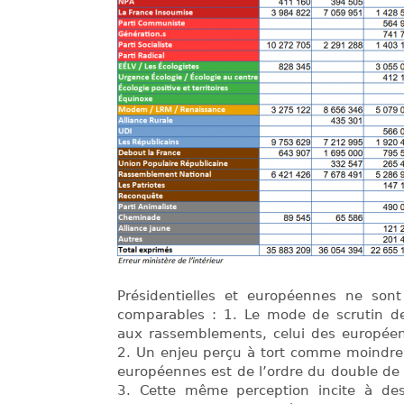
Présidentielles et européennes ne sont
comparables : 1. Le mode de scrutin de
aux rassemblements, celui des européen
2. Un enjeu perçu à tort comme moindre 
européennes est de l’ordre du double de c
3. Cette même perception incite à des 