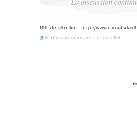
La discussion continu
URL de rétrolien : http://www.carnetsdex
Fil des commentaires de ce billet
Pr