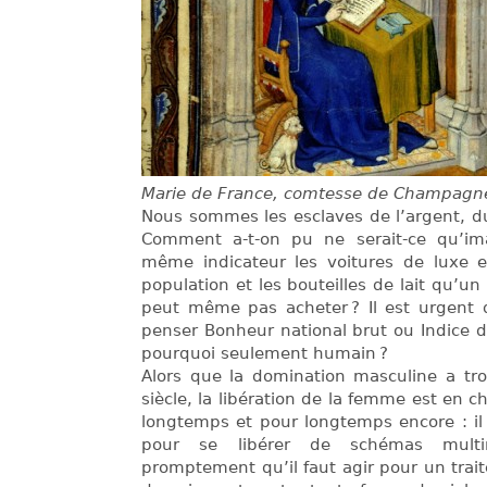
Marie de France, comtesse de Champagn
Nous sommes les esclaves de l’argent, d
Comment a-t-on pu ne serait-ce qu’im
même indicateur les voitures de luxe 
population et les bouteilles de lait qu’un
peut même pas acheter ? Il est urgent
penser Bonheur national brut ou Indice 
pourquoi seulement humain ?
Alors que la domination masculine a tr
siècle, la libération de la femme est en 
longtemps et pour longtemps encore : il
pour se libérer de schémas multimi
promptement qu’il faut agir pour un trai