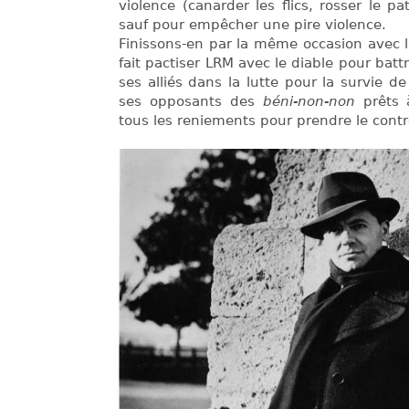
violence (canarder les flics, rosser le p
sauf pour empêcher une pire violence.
Finissons-en par la même occasion avec la 
fait pactiser LRM avec le diable pour batt
ses alliés dans la lutte pour la survie de 
ses opposants des
béni-non-non
prêts 
tous les reniements pour prendre le contr