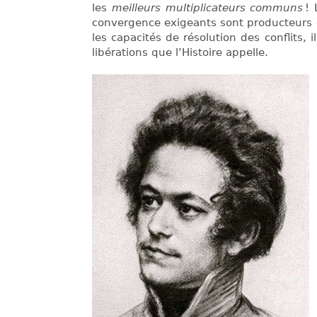
les
meilleurs multiplicateurs communs
! 
convergence exigeants sont producteurs de
les capacités de résolution des conflits,
libérations que l’Histoire appelle.