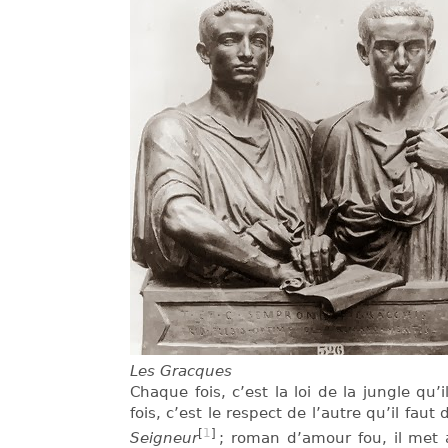
Les Gracques
Chaque fois, c’est la loi de la jungle qu
fois, c’est le respect de l’autre qu’il faut
[
1
]
Seigneur
; roman d’amour fou, il met 